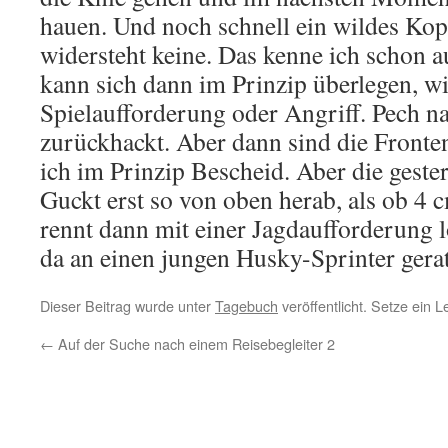
hauen. Und noch schnell ein wildes Kop
widersteht keine. Das kenne ich schon a
kann sich dann im Prinzip überlegen, wi
Spielaufforderung oder Angriff. Pech na
zurückhackt. Aber dann sind die Fronte
ich im Prinzip Bescheid. Aber die gester
Guckt erst so von oben herab, als ob 4 
rennt dann mit einer Jagdaufforderung lo
da an einen jungen Husky-Sprinter gerat
Dieser Beitrag wurde unter
Tagebuch
veröffentlicht. Setze ein 
←
Auf der Suche nach einem Reisebegleiter 2