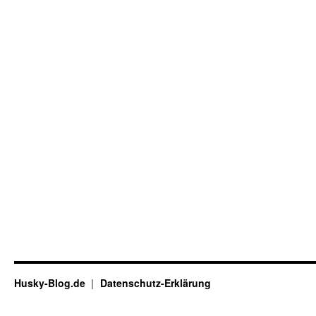
Husky-Blog.de
Datenschutz-Erklärung